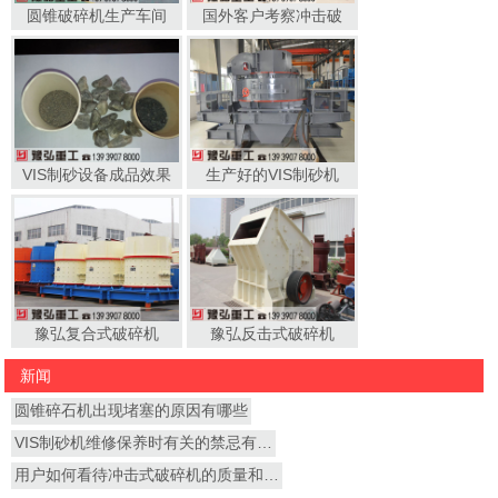
圆锥破碎机生产车间
国外客户考察冲击破
VIS制砂设备成品效果
生产好的VIS制砂机
豫弘复合式破碎机
豫弘反击式破碎机
新闻
圆锥碎石机出现堵塞的原因有哪些
VIS制砂机维修保养时有关的禁忌有…
用户如何看待冲击式破碎机的质量和…