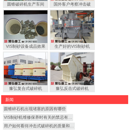
圆锥破碎机生产车间
国外客户考察冲击破
VIS制砂设备成品效果
生产好的VIS制砂机
豫弘复合式破碎机
豫弘反击式破碎机
新闻
圆锥碎石机出现堵塞的原因有哪些
VIS制砂机维修保养时有关的禁忌有…
用户如何看待冲击式破碎机的质量和…