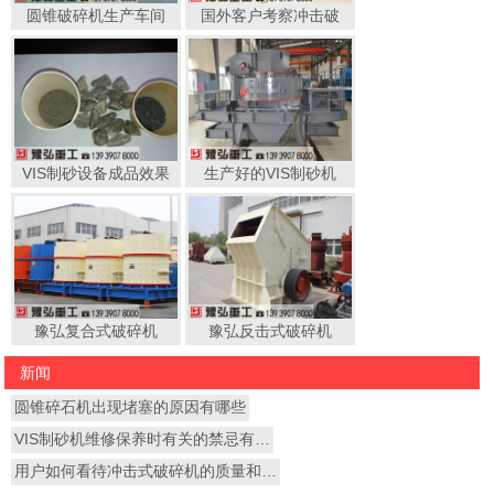
圆锥破碎机生产车间
国外客户考察冲击破
VIS制砂设备成品效果
生产好的VIS制砂机
豫弘复合式破碎机
豫弘反击式破碎机
新闻
圆锥碎石机出现堵塞的原因有哪些
VIS制砂机维修保养时有关的禁忌有…
用户如何看待冲击式破碎机的质量和…