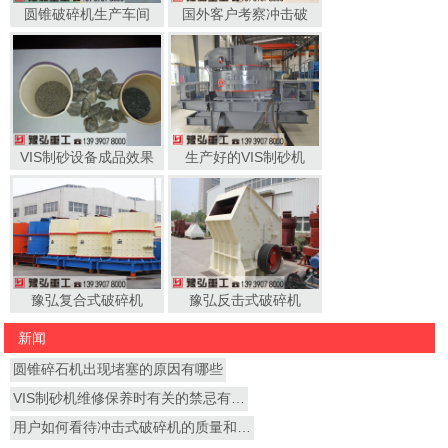
圆锥破碎机生产车间
国外客户考察冲击破
VIS制砂设备成品效果
生产好的VIS制砂机
豫弘复合式破碎机
豫弘反击式破碎机
新闻
圆锥碎石机出现堵塞的原因有哪些
VIS制砂机维修保养时有关的禁忌有…
用户如何看待冲击式破碎机的质量和…